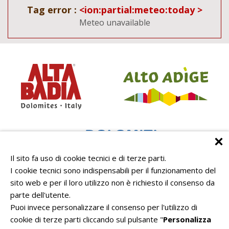
Tag error :
<ion:partial:meteo:today >
Meteo unavailable
Il sito fa uso di cookie tecnici e di terze parti.
I cookie tecnici sono indispensabili per il funzionamento del
sito web e per il loro utilizzo non è richiesto il consenso da
parte dell'utente.
Puoi invece personalizzare il consenso per l'utilizzo di
cookie di terze parti cliccando sul pulsante "
Personalizza