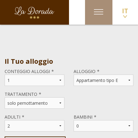
IT
Il Tuo alloggio
CONTEGGIO ALLOGGI
ALLOGGIO
TRATTAMENTO
ADULTI
BAMBINI