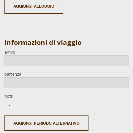
AGGIUNGI ALLOGGIO
Informazioni di viaggio
arrivo
partenza
notti
-
AGGIUNGI PERIODO ALTERNATIVO