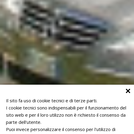
Il sito fa uso di cookie tecnici e di terze parti.
I cookie tecnici sono indispensabili per il funzionamento del
sito web e per il loro utilizzo non è richiesto il consenso da
parte dell'utente.
Puoi invece personalizzare il consenso per l'utilizzo di