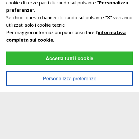
cookie di terze parti cliccando sul pulsante "
Personalizza
preferenze
".
Se chiudi questo banner cliccando sul pulsante "
X
" verranno
utilizzati solo i cookie tecnici.
Per maggiori informazioni puoi consultare l'
informativa
completa sui cookie
.
Accetta tutti i cookie
Personalizza preferenze
Appartamenti B&B LA